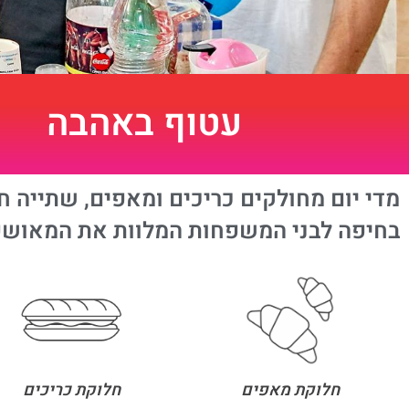
עטוף באהבה
מדי יום מחולקים כריכים ומאפים, שתייה ח
בחיפה לבני המשפחות המלוות את המאושפז
חלוקת כריכים
חלוקת מאפים