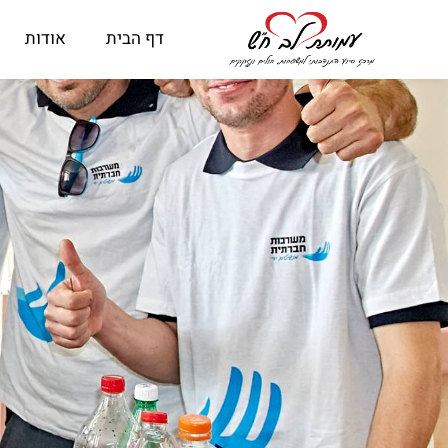
דף הבית
אודות