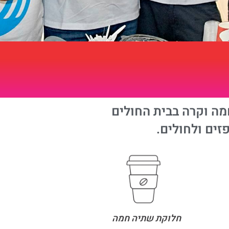
מה וקרה בבית החולים
ים ולחולים.
חלוקת שתיה חמה