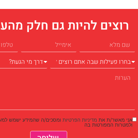
רוצים להיות גם חלק מהע
אני מאשר/ת את
מדיניות הפרטיות
ומסכים/ה שהמידע ישמש למענ
ולמטרות המפורטות בה