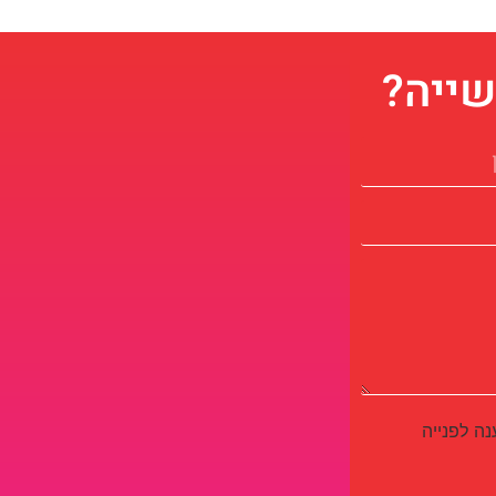
שייה?
ה לפנייה