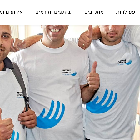
פעילויות
מתנדבים
שותפים ותורמים
אירועים ומ