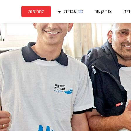
דיה
צור קשר
עברית
לתרומות