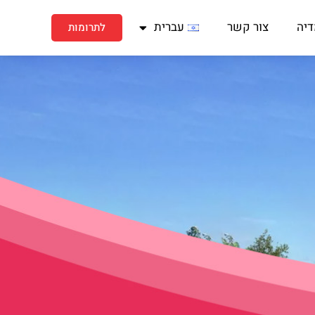
דיה
צור קשר
עברית
לתרומות