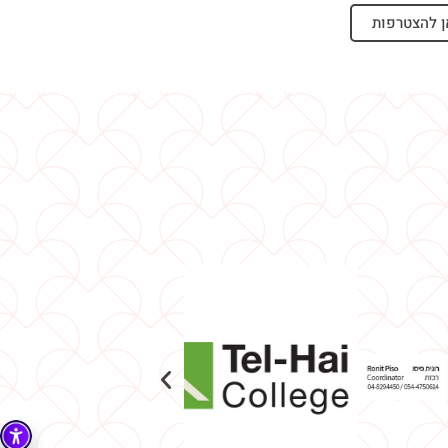
ן להצטרפות