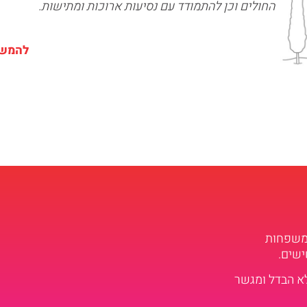
החולים וכן להתמודד עם נסיעות ארוכות ומתישות.
להמשך
למשפחות
ישים.
לא הבדל ומגשר