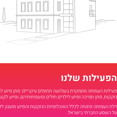
הפעילות שלנו
פעילות העמותה מתמקדת בשלושה תחומים עיקריים: מתן סיוע 
נזקקות, מתן תמיכה וסיוע לילדים חולים ומשפחותיהם, וסיוע לקש
דלת העמותה פתוחה לכלל האוכלוסיות הנזקקות והסיוע מוענק ל
על השסע החברתי בישראל.